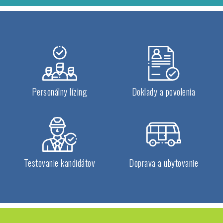
Personálny lízing
Doklady a povolenia
Testovanie kandidátov
Doprava a ubytovanie