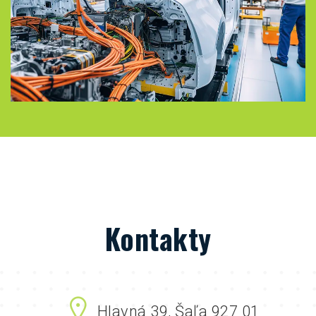
Kontakty
Hlavná 39, Šaľa 927 01