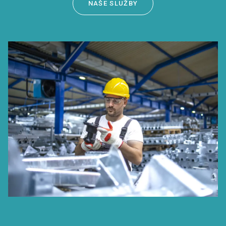
NAŠE SLUŽBY