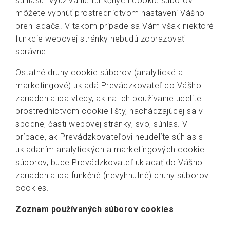
súhlasu. Využívanie funkčných cookie súborov
môžete vypnúť prostredníctvom nastavení Vášho
prehliadača. V takom prípade sa Vám však niektoré
funkcie webovej stránky nebudú zobrazovať
správne.
Ostatné druhy cookie súborov (analytické a
marketingové) ukladá Prevádzkovateľ do Vášho
zariadenia iba vtedy, ak na ich používanie udelíte
prostredníctvom cookie lišty, nachádzajúcej sa v
spodnej časti webovej stránky, svoj súhlas. V
prípade, ak Prevádzkovateľovi neudelíte súhlas s
ukladaním analytických a marketingových cookie
súborov, bude Prevádzkovateľ ukladať do Vášho
zariadenia iba funkčné (nevyhnutné) druhy súborov
cookies.
Zoznam používaných súborov cookies