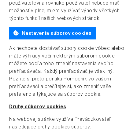
používateľovi a rovnako používateľ nebude mať
možnosť v plnej miere využívať výhody všetkých
týchto funkcií našich webových stránok.
Nastavenia súborov cookies
Ak nechcete dostávať súbory cookie vôbec alebo
máte výhrady voči niektorým súborom cookie,
môžete podľa toho zmeniť nastavenia svojho
prehľadávača. Každý prehľadávač je však iný.
Pozrite si preto ponuku Pomocník vo vašom
prehľadávači a prečítajte si, ako zmeniť vaše
preferencie týkajúce sa súborov cookie.
Druhy súborov cookies
Na webovej stránke využíva Prevádzkovateľ
nasledujúce druhy cookies súborov: