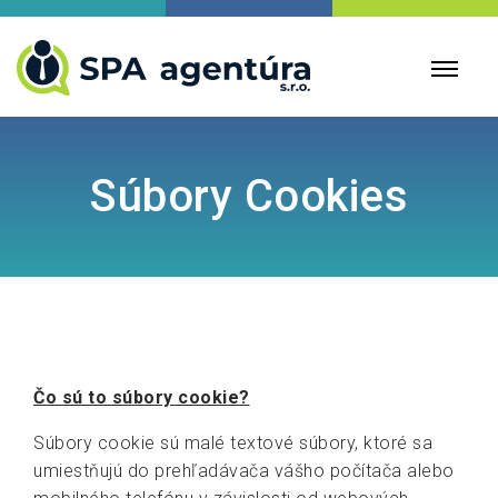
Súbory Cookies
Čo sú to súbory cookie?
Súbory cookie sú malé textové súbory, ktoré sa
umiestňujú do prehľadávača vášho počítača alebo