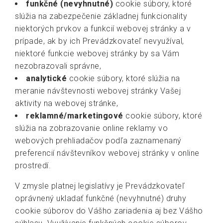
funkčné (nevyhnutné)
cookie súbory, ktoré
slúžia na zabezpečenie základnej funkcionality
niektorých prvkov a funkcií webovej stránky a v
prípade, ak by ich Prevádzkovateľ nevyužíval,
niektoré funkcie webovej stránky by sa Vám
nezobrazovali správne,
analytické
cookie súbory, ktoré slúžia na
meranie návštevnosti webovej stránky Vašej
aktivity na webovej stránke,
reklamné/marketingové
cookie súbory, ktoré
slúžia na zobrazovanie online reklamy vo
webových prehliadačov podľa zaznamenaný
preferencií návštevníkov webovej stránky v online
prostredí.
V zmysle platnej legislatívy je Prevádzkovateľ
oprávnený ukladať funkčné (nevyhnutné) druhy
cookie súborov do Vášho zariadenia aj bez Vášho